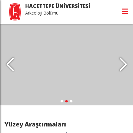
HACETTEPE ÜNİVERSİTESİ
Arkeoloji Bölümü
Yüzey Araştırmaları